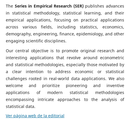
The
Series in Empirical Research (SER)
publishes advances
in statistical methodology, statistical learning, and their
empirical applications, focusing on practical applications
across various fields, including statistics, economics,
demography, engineering, finance, epidemiology, and other
engaging scientific disciplines.
Our central objective is to promote original research and
interesting applications that revolve around econometric
and statistical methodologies, especially those motivated by
a clear intention to address economic or statistical
challenges rooted in real-world data applications. We also
welcome and prioritize pioneering and inventive
applications of modern statistical methodologies
encompassing intricate approaches to the analysis of
statistical data.
Ver página web de la editorial