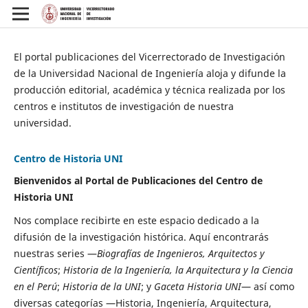
El portal publicaciones del Vicerrectorado de Investigación
de la Universidad Nacional de Ingeniería aloja y difunde la
producción editorial, académica y técnica realizada por los
centros e institutos de investigación de nuestra
universidad.
Centro de Historia UNI
Bienvenidos al Portal de Publicaciones del Centro de
Historia UNI
Nos complace recibirte en este espacio dedicado a la
difusión de la investigación histórica. Aquí encontrarás
nuestras series —
Biografías de Ingenieros, Arquitectos y
Científicos
;
Historia de la Ingeniería, la Arquitectura y la Ciencia
en el Perú
;
Historia de la UNI
; y
Gaceta Historia UNI
— así como
diversas categorías —Historia, Ingeniería, Arquitectura,