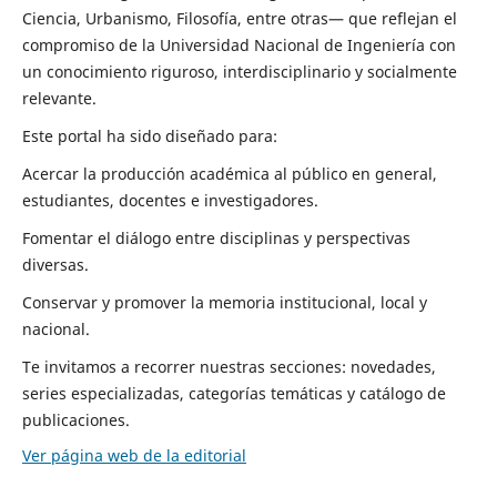
Ciencia, Urbanismo, Filosofía, entre otras— que reflejan el
compromiso de la Universidad Nacional de Ingeniería con
un conocimiento riguroso, interdisciplinario y socialmente
relevante.
Este portal ha sido diseñado para:
Acercar la producción académica al público en general,
estudiantes, docentes e investigadores.
Fomentar el diálogo entre disciplinas y perspectivas
diversas.
Conservar y promover la memoria institucional, local y
nacional.
Te invitamos a recorrer nuestras secciones: novedades,
series especializadas, categorías temáticas y catálogo de
publicaciones.
Ver página web de la editorial