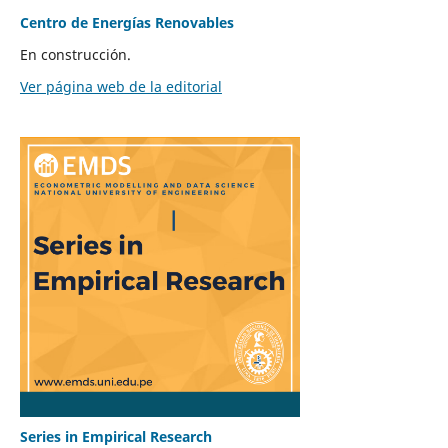
Centro de Energías Renovables
En construcción.
Ver página web de la editorial
Series in Empirical Research