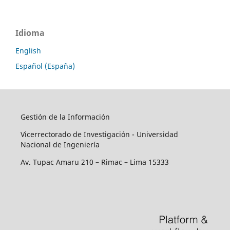
Idioma
English
Español (España)
Gestión de la Información
Vicerrectorado de Investigación - Universidad
Nacional de Ingeniería
Av. Tupac Amaru 210 – Rimac – Lima 15333