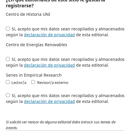
registrarse?
Centro de Historia UNI
Sí, acepto que mis datos sean recopilados y almacenados
según la
declaración de privacidad
de esta editorial.
Centro de Energías Renovables
Sí, acepto que mis datos sean recopilados y almacenados
según la
declaración de privacidad
de esta editorial.
Series in Empirical Research
Lector/a
Revisor/a externo
Sí, acepto que mis datos sean recopilados y almacenados
según la
declaración de privacidad
de esta editorial.
Si solicitó ser revisor de alguna editorial debe introcir sus temas de
interés.