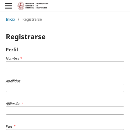
Inicio
/
Registrarse
Registrarse
Perfil
Nombre
*
Apellidos
Afiliación
*
País
*