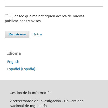
Sí, deseo que me notifiquen acerca de nuevas
publicaciones y avisos.
Entrar
Registrarse
Idioma
English
Español (España)
Gestión de la Información
Vicerrectorado de Investigación - Universidad
Nacional de Ingeniería