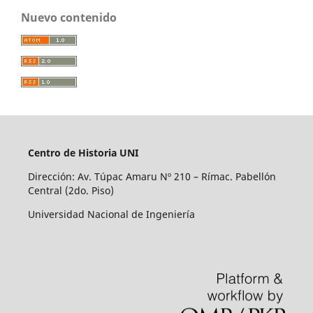
Nuevo contenido
Centro de Historia UNI
Dirección: Av. Túpac Amaru Nº 210 – Rímac. Pabellón
Central (2do. Piso)
Universidad Nacional de Ingeniería