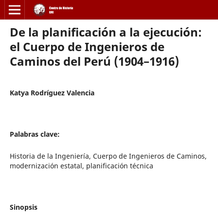
De la planificación a la ejecución:
el Cuerpo de Ingenieros de
Caminos del Perú (1904–1916)
Katya Rodríguez Valencia
Palabras clave:
Historia de la Ingeniería, Cuerpo de Ingenieros de Caminos,
modernización estatal, planificación técnica
Sinopsis