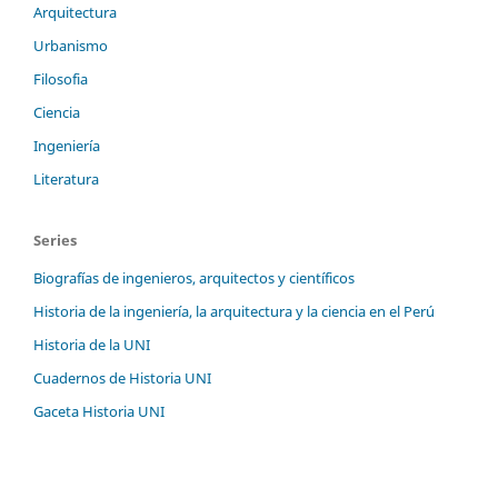
Arquitectura
Urbanismo
Filosofia
Ciencia
Ingeniería
Literatura
Series
Biografías de ingenieros, arquitectos y científicos
Historia de la ingeniería, la arquitectura y la ciencia en el Perú
Historia de la UNI
Cuadernos de Historia UNI
Gaceta Historia UNI