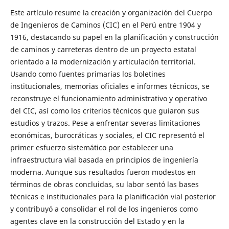
Este artículo resume la creación y organización del Cuerpo
de Ingenieros de Caminos (CIC) en el Perú entre 1904 y
1916, destacando su papel en la planificación y construcción
de caminos y carreteras dentro de un proyecto estatal
orientado a la modernización y articulación territorial.
Usando como fuentes primarias los boletines
institucionales, memorias oficiales e informes técnicos, se
reconstruye el funcionamiento administrativo y operativo
del CIC, así como los criterios técnicos que guiaron sus
estudios y trazos. Pese a enfrentar severas limitaciones
económicas, burocráticas y sociales, el CIC representó el
primer esfuerzo sistemático por establecer una
infraestructura vial basada en principios de ingeniería
moderna. Aunque sus resultados fueron modestos en
términos de obras concluidas, su labor sentó las bases
técnicas e institucionales para la planificación vial posterior
y contribuyó a consolidar el rol de los ingenieros como
agentes clave en la construcción del Estado y en la