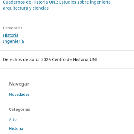
Cuadernos de Historia UNI: Estudios sobre ingeniería,
arquitectura y ciencias
Categorías
Historia
Ingeniería
Derechos de autor 2026 Centro de Historia UNI
Navegar
Novedades
Categorías
Arte
Historia