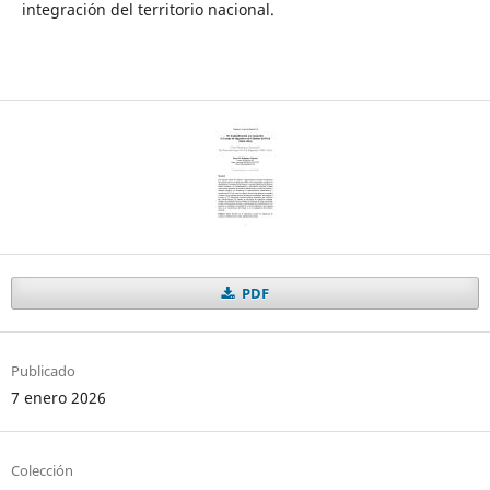
integración del territorio nacional.​
PDF
Publicado
7 enero 2026
Colección