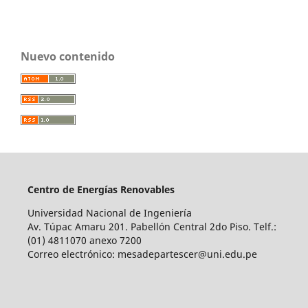
Nuevo contenido
Centro de Energías Renovables
Universidad Nacional de Ingeniería
Av. Túpac Amaru 201. Pabellón Central 2do Piso. Telf.:
(01) 4811070 anexo 7200
Correo electrónico: mesadepartescer@uni.edu.pe