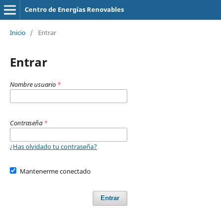
Centro de Energías Renovables
Inicio
/
Entrar
Entrar
Nombre usuario
*
Contraseña
*
¿Has olvidado tu contraseña?
Mantenerme conectado
Entrar